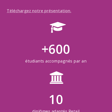
Téléchargez notre présentation.
+
600
étudiants accompagnés par an
10
diplômes adaptés Retail