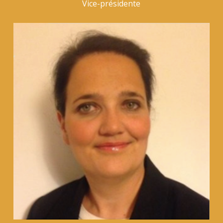
Vice-présidente