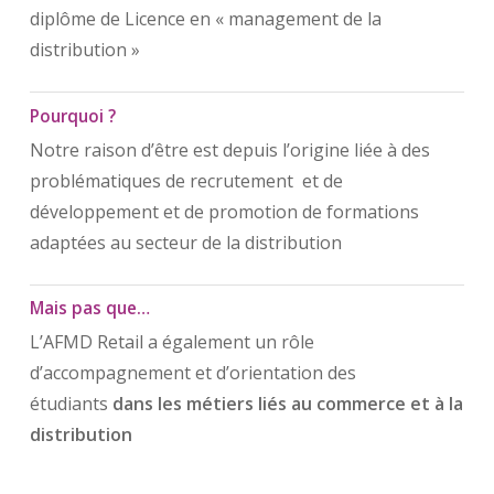
diplôme de Licence en « management de la
distribution »
Pourquoi ?
Notre raison d’être est depuis l’origine liée à des
problématiques de recrutement et de
développement et de promotion de formations
adaptées au secteur de la distribution
Mais pas que…
L’AFMD Retail a également un rôle
d’accompagnement et d’orientation des
étudiants
dans les métiers liés au commerce et à la
distribution