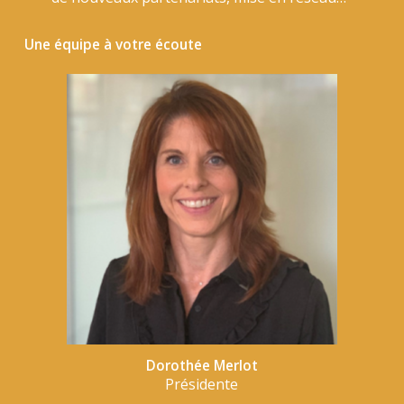
Une équipe à votre écoute
Dorothée Merlot
Présidente