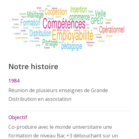
Notre
histoire
1984
Réunion de plusieurs enseignes de Grande
Distribution en association
Objectif
Co-produire avec le monde universitaire une
formation de niveau Bac +3 débouchant sur un