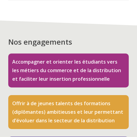
Nos
engagements
Accompagner et orienter les étudiants vers
les métiers du commerce et de la distribution
et faciliter leur insertion professionnelle
Offrir à de jeunes talents des formations
(diplômantes) ambitieuses et leur permettant
d’évoluer dans le secteur de la distribution