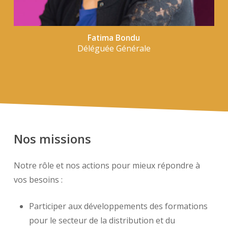
Fatima Bondu
Déléguée Générale
Nos
missions
Notre rôle et nos actions pour mieux répondre à
vos besoins :
Participer aux développements des formations
pour le secteur de la distribution et du