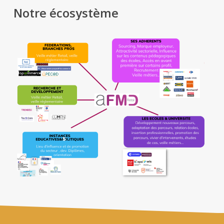
Notre
écosystème