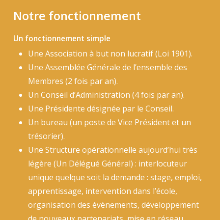
Notre
fonctionnement
Un fonctionnement simple
Une Association à but non lucratif (Loi 1901).
Une Assemblée Générale de l’ensemble des
Membres (2 fois par an).
Un Conseil d’Administration (4 fois par an).
Une Présidente désignée par le Conseil.
Un bureau (un poste de Vice Président et un
trésorier).
Une Structure opérationnelle aujourd’hui très
légère (Un Délégué Général) : interlocuteur
unique quelque soit la demande : stage, emploi,
apprentissage, intervention dans l’école,
organisation des évènements, développement
de nouveaux partenariats, mise en réseau…