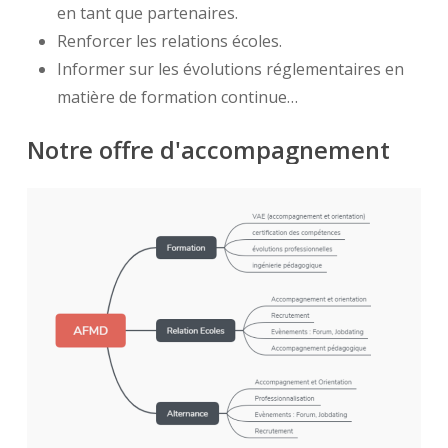
en tant que partenaires.
Renforcer les relations écoles.
Informer sur les évolutions réglementaires en
matière de formation continue…
Notre
offre
d'accompagnement