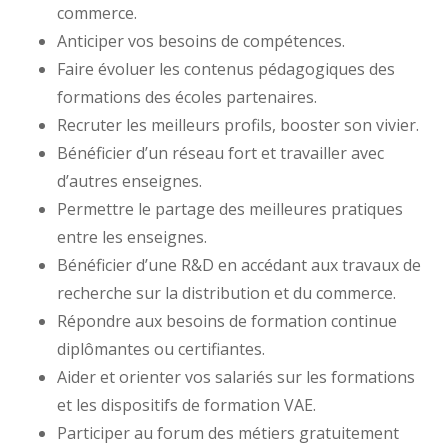
commerce.
Anticiper vos besoins de compétences.
Faire évoluer les contenus pédagogiques des
formations des écoles partenaires.
Recruter les meilleurs profils, booster son vivier.
Bénéficier d’un réseau fort et travailler avec
d’autres enseignes.
Permettre le partage des meilleures pratiques
entre les enseignes.
Bénéficier d’une R&D en accédant aux travaux de
recherche sur la distribution et du commerce.
Répondre aux besoins de formation continue
diplômantes ou certifiantes.
Aider et orienter vos salariés sur les formations
et les dispositifs de formation VAE.
Participer au forum des métiers gratuitement