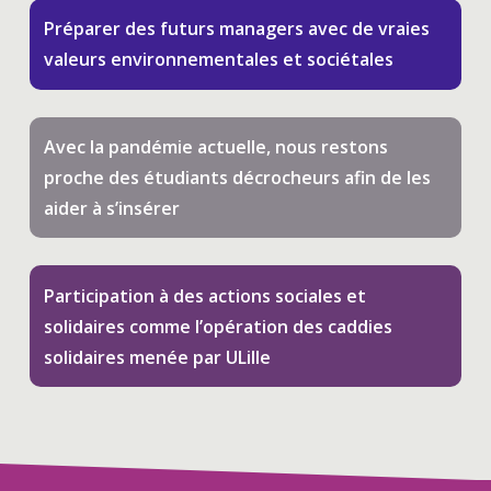
Préparer des futurs managers avec de vraies
valeurs environnementales et sociétales
Avec la pandémie actuelle, nous restons
proche des étudiants décrocheurs afin de les
aider à s’insérer
Participation à des actions sociales et
solidaires comme l’opération des caddies
solidaires menée par ULille