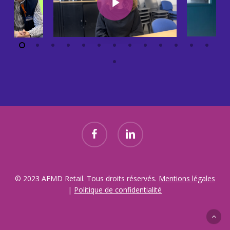
facebook
linkedin
© 2023 AFMD Retail. Tous droits réservés.
Mentions légales
|
Politique de confidentialité