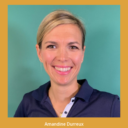
Amandine Durreux