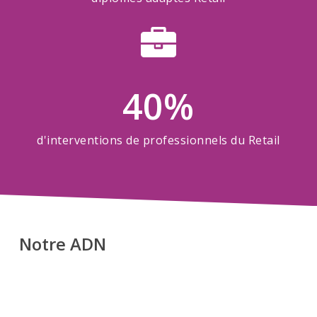
40
%
d'interventions de professionnels du Retail
Notre
ADN