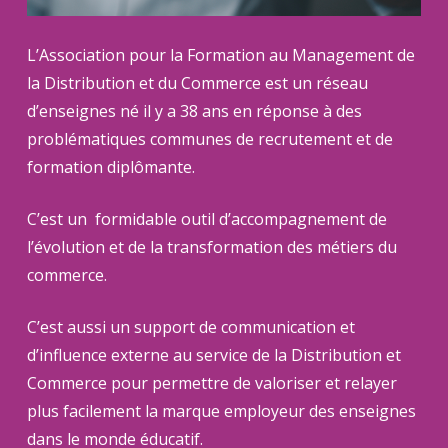
L’Association pour la Formation au Management de
la Distribution et du Commerce est un réseau
d’enseignes né il y a 38 ans en réponse à des
problématiques communes de recrutement et de
formation diplômante.
C’est un formidable outil d’accompagnement de
l’évolution et de la transformation des métiers du
commerce.
C’est aussi un support de communication et
d’influence externe au service de la Distribution et
Commerce pour permettre de valoriser et relayer
plus facilement la marque employeur des enseignes
dans le monde éducatif.