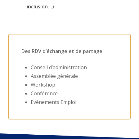
inclusion…)
Des RDV d’échange et de partage
Conseil d’administration
Assemblée générale
Workshop
Conférence
Evénements Emploi