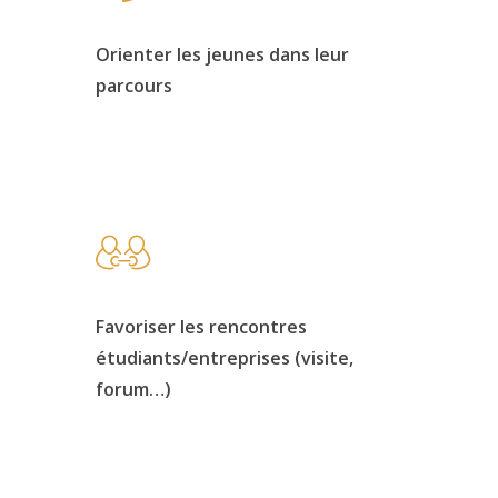
Orienter les jeunes dans leur
parcours
Favoriser les rencontres
étudiants/entreprises (visite,
forum…)