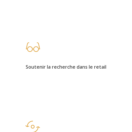
Soutenir la recherche dans le retail