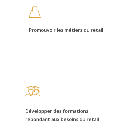
Promouvoir les métiers du retail
Développer des formations
répondant aux besoins du retail