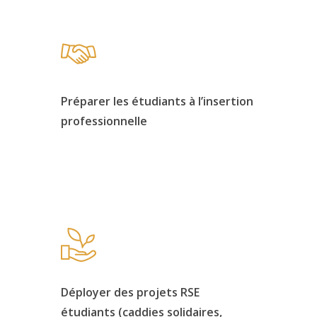
Préparer les étudiants à l’insertion
professionnelle
Déployer des projets RSE
étudiants (caddies solidaires,