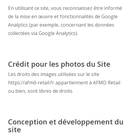
En utilisant ce site, vous reconnaissez être informé
de la mise en œuvre et fonctionnalités de Google
Analytics (par exemple, concernant les données
collectées via Google Analytics).
Crédit pour les photos du Site
Les droits des images utilisées sur le site
https://afmd-retail.fr appartiennent à AFMD Retail
ou bien, sont libres de droits.
Conception et développement du
site