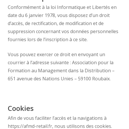
Conformément à la loi Informatique et Libertés en
date du 6 janvier 1978, vous disposez d’un droit
d’accès, de rectification, de modification et de
suppression concernant vos données personnelles
fournies lors de l’inscription à ce site.
Vous pouvez exercer ce droit en envoyant un
courrier à l’adresse suivante : Association pour la
Formation au Management dans la Distribution –
651 avenue des Nations Unies – 59100 Roubaix.
Cookies
Afin de vous faciliter l’accès et la navigations à
https://afmd-retail.fr, nous utilisons des cookies.