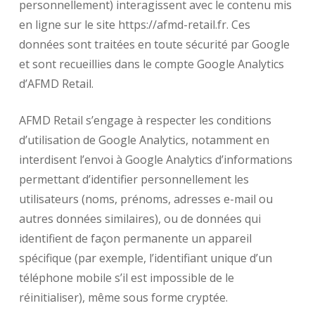
personnellement) interagissent avec le contenu mis
en ligne sur le site https://afmd-retail.fr. Ces
données sont traitées en toute sécurité par Google
et sont recueillies dans le compte Google Analytics
d’AFMD Retail.
AFMD Retail s’engage à respecter les conditions
d’utilisation de Google Analytics, notamment en
interdisent l’envoi à Google Analytics d’informations
permettant d’identifier personnellement les
utilisateurs (noms, prénoms, adresses e-mail ou
autres données similaires), ou de données qui
identifient de façon permanente un appareil
spécifique (par exemple, l’identifiant unique d’un
téléphone mobile s’il est impossible de le
réinitialiser), même sous forme cryptée.