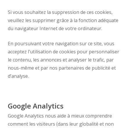
Si vous souhaitez la suppression de ces cookies,
veuillez les supprimer grâce à la fonction adéquate
du navigateur Internet de votre ordinateur.
En poursuivant votre navigation sur ce site, vous
acceptez l’utilisation de cookies pour personnaliser
le contenu, les annonces et analyser le trafic, par
nous-même et par nos partenaires de publicité et
d’analyse.
Google Analytics
Google Analytics nous aide à mieux comprendre
comment les visiteurs (dans leur globalité et non